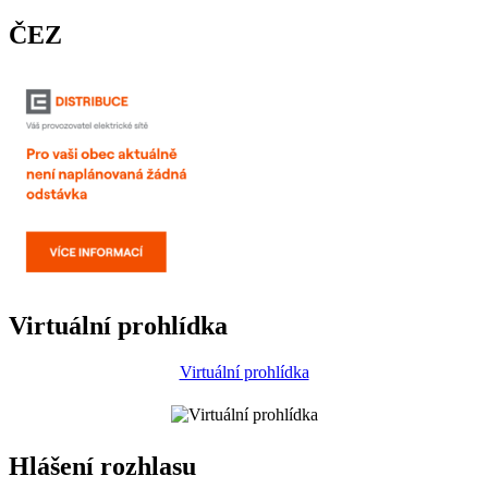
ČEZ
Virtuální prohlídka
Virtuální prohlídka
Hlášení rozhlasu