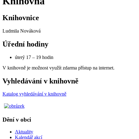
Knihovna
Knihovnice
Ludmila Nováková
Úřední hodiny
úterý 17 – 19 hodin
V knihovně je možnost využít zdarma přístup na internet.
Vyhledávání v knihovně
Katalog vyhledávání v knihovně
Dění v obci
Aktuality
Kalendář akcí