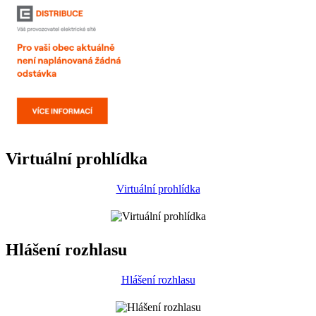
Virtuální prohlídka
Virtuální prohlídka
Hlášení rozhlasu
Hlášení rozhlasu