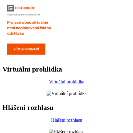
Virtuální prohlídka
Virtuální prohlídka
Hlášení rozhlasu
Hlášení rozhlasu